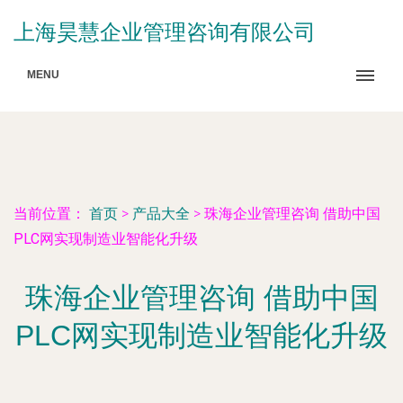
上海昊慧企业管理咨询有限公司
MENU
当前位置：
首页
>
产品大全
>
珠海企业管理咨询 借助中国
PLC网实现制造业智能化升级
珠海企业管理咨询 借助中国
PLC网实现制造业智能化升级