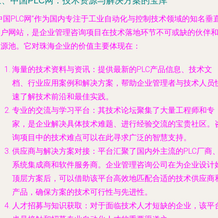
三、中国PLC网：技术资源与解决方案的宝库
中国PLC网”作为国内专注于工业自动化与控制技术领域的知名垂
门户网站，是企业管理咨询项目在技术落地环节不可或缺的伙伴
资源池。它对珠海企业的价值主要体现在：
海量的技术资料与资讯
：提供最新的PLC产品信息、技术文
档、行业应用案例和解决方案，帮助企业管理者与技术人员
速了解技术前沿和最佳实践。
专业的交流与学习平台
：其技术论坛聚集了大量工程师和专
家，是企业解决具体技术难题、进行经验交流的宝贵社区。
询项目中的技术难点可以在此寻求广泛的智慧支持。
供应商与解决方案对接
：平台汇聚了国内外主流的PLC厂商
系统集成商和软件服务商。企业管理咨询公司在为企业设计
顶层方案后，可以借助该平台高效地匹配合适的技术供应商
产品，确保方案的技术可行性与先进性。
人才招募与知识获取
：对于面临技术人才短缺的企业，该平