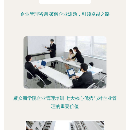
企业管理咨询 破解企业难题，引领卓越之路
聚众商学院企业管理培训 七大核心优势与对企业管
理的重要价值