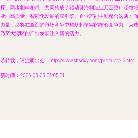
支撑。两者相辅相成，共同构成了驱动珠海制造业乃至更广泛领
企业向高质量、智能化发展的双引擎。企业若能主动整合这两方
的力量，必将在激烈的市场竞争中构筑起坚实的核心竞争力，为
海乃至大湾区的产业发展注入新的活力。
若转载，请注明出处：http://www.shsdxy.com/product/42.html
新时间：2026-08-08 21:05:21