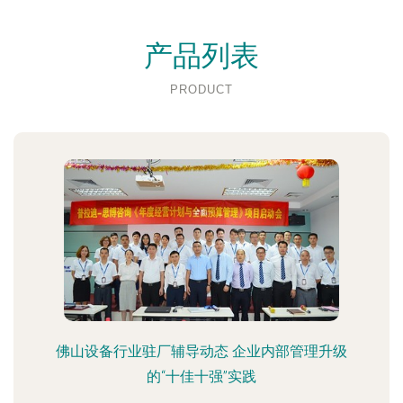
产品列表
PRODUCT
佛山设备行业驻厂辅导动态 企业内部管理升级
的“十佳十强”实践