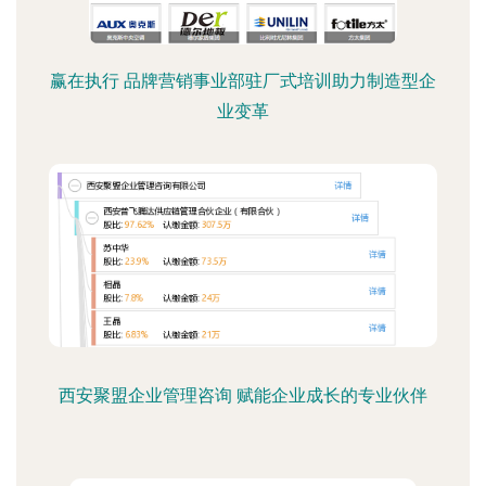
赢在执行 品牌营销事业部驻厂式培训助力制造型企
业变革
西安聚盟企业管理咨询 赋能企业成长的专业伙伴