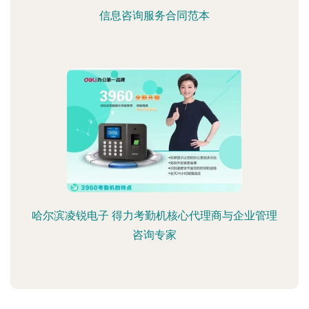
信息咨询服务合同范本
哈尔滨凌锐电子 得力考勤机核心代理商与企业管理
咨询专家