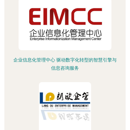
企业信息化管理中心 驱动数字化转型的智慧引擎与
信息咨询服务