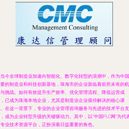
在当今全球制造业加速向智能化、数字化转型的浪潮中，作为中
重要的制造业和科技创新基地，珠海市的企业面临着前所未有的
遇与挑战。如何有效提升生产效率、优化管理流程、降低运营成
本，已成为珠海本地企业，尤其是制造业企业亟待解决的核心课
题。在这一背景下，专业的企业管理咨询服务与先进的技术平台
，成为企业转型升级的关键驱动力。其中，以“中国PLC网”为代
的专业技术资源平台，正扮演着日益重要的角色。