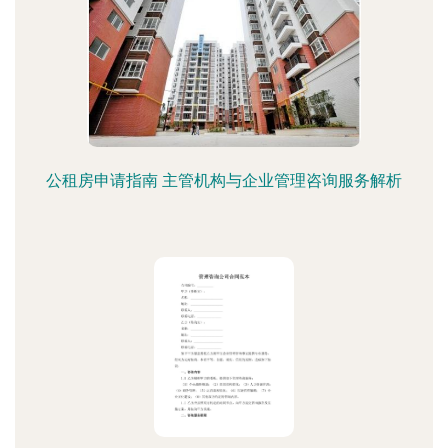
公租房申请指南 主管机构与企业管理咨询服务解析