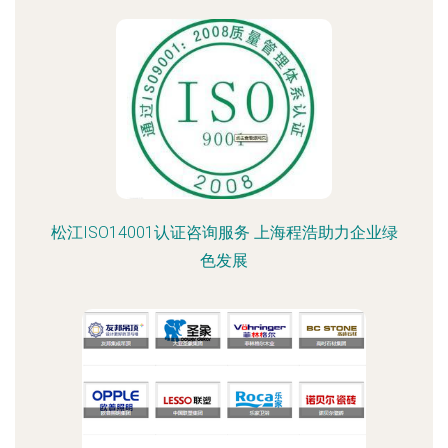
松江ISO14001认证咨询服务 上海程浩助力企业绿
色发展