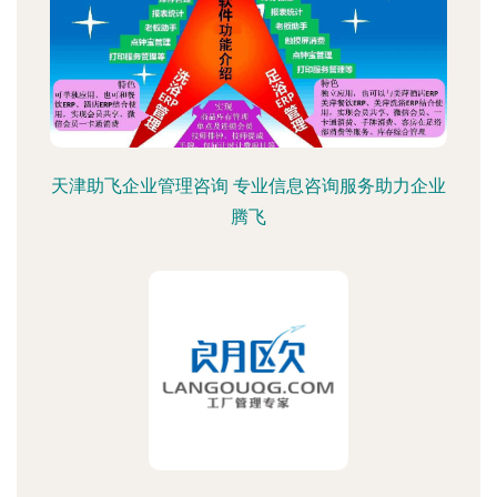
天津助飞企业管理咨询 专业信息咨询服务助力企业
腾飞