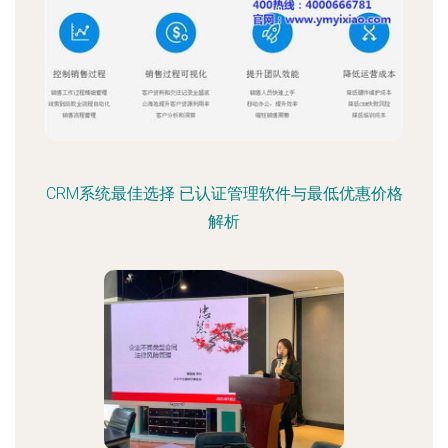
CRM系统最佳选择 已认证管理软件与最低优惠价格
解析