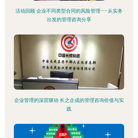
活动回顾 企业不同类型合同的风险管理——从实务
出发的管理咨询分享
企业管理的深层驱动 长之企成的管理咨询价值与实
践