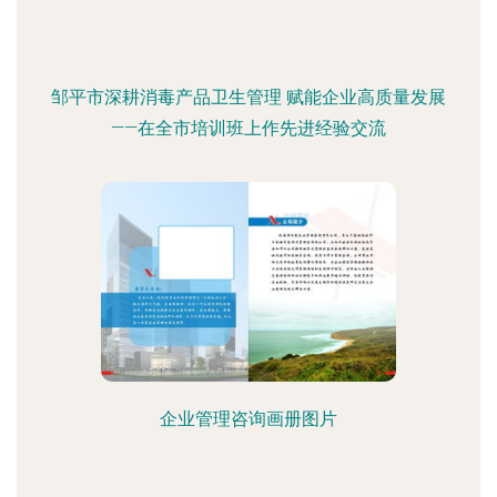
邹平市深耕消毒产品卫生管理 赋能企业高质量发展
——在全市培训班上作先进经验交流
企业管理咨询画册图片