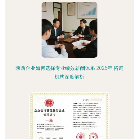
陕西企业如何选择专业绩效薪酬体系 2026年 咨询
机构深度解析