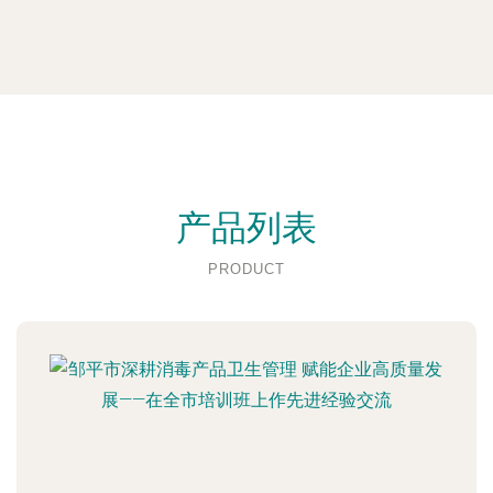
产品列表
PRODUCT