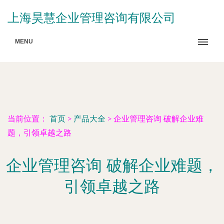
上海昊慧企业管理咨询有限公司
MENU
当前位置：
首页
>
产品大全
>
企业管理咨询 破解企业难
题，引领卓越之路
企业管理咨询 破解企业难题，
引领卓越之路