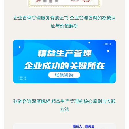
企业咨询管理服务资质证书 企业管理咨询的权威认
证与价值解析
张驰咨询深度解析 精益生产管理的核心原则与实践
方法