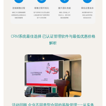
CRM系统最佳选择 已认证管理软件与最低优惠价格
解析
活动回顾 企业不同类型合同的风险管理——从实务