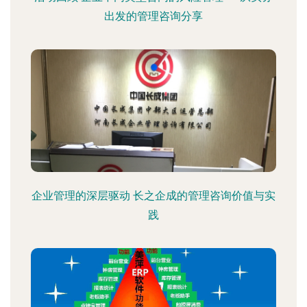
出发的管理咨询分享
企业管理的深层驱动 长之企成的管理咨询价值与实
践