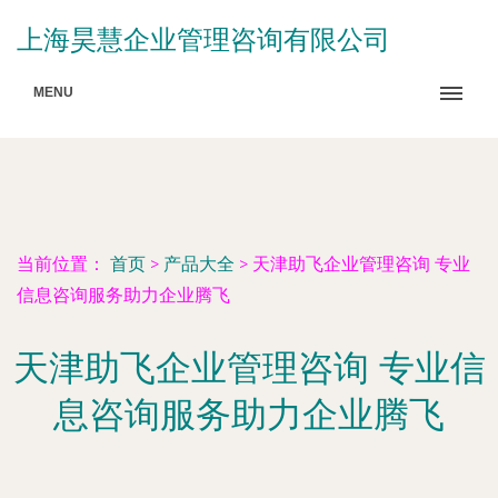
上海昊慧企业管理咨询有限公司
MENU
当前位置：
首页
>
产品大全
>
天津助飞企业管理咨询 专业
信息咨询服务助力企业腾飞
天津助飞企业管理咨询 专业信
息咨询服务助力企业腾飞