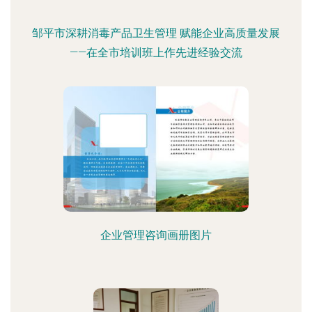
邹平市深耕消毒产品卫生管理 赋能企业高质量发展
——在全市培训班上作先进经验交流
企业管理咨询画册图片