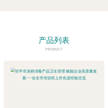
产品列表
PRODUCT