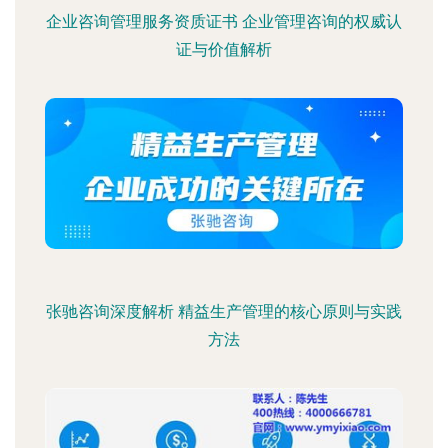
企业咨询管理服务资质证书 企业管理咨询的权威认
证与价值解析
张驰咨询深度解析 精益生产管理的核心原则与实践
方法