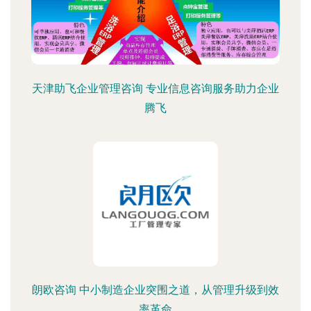
天津助飞企业管理咨询 专业信息咨询服务助力企业
腾飞
朗欧咨询 中小制造企业突围之道，从管理升级到效
率革命