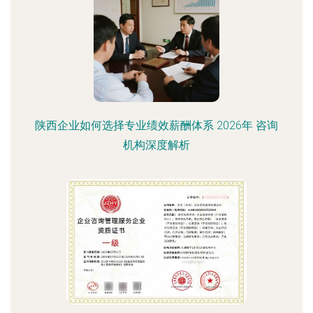
陕西企业如何选择专业绩效薪酬体系 2026年 咨询
机构深度解析